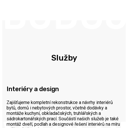
BUDUJ
Služby
Interiéry a design
Zajišťujeme kompletní rekonstrukce a návrhy interiérů
bytů, domů i nebytových prostor, včetně dodávky a
montáže kuchyní, obkladačských, truhlářských a
sádrokartonářských prací. Součástí našich služeb je také
montáž dveří, podlah a designové řešení interiérů na míru