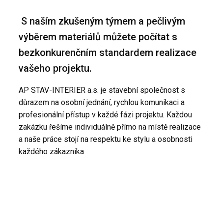
S naším zkušeným týmem a pečlivým
výběrem materiálů můžete počítat s
bezkonkurenčním standardem realizace
vašeho projektu.
AP STAV-INTERIER a.s. je stavební společnost s
důrazem na osobní jednání, rychlou komunikaci a
profesionální přístup v každé fázi projektu. Každou
zakázku řešíme individuálně přímo na místě realizace
a naše práce stojí na respektu ke stylu a osobnosti
každého zákazníka
VAŠÍ 